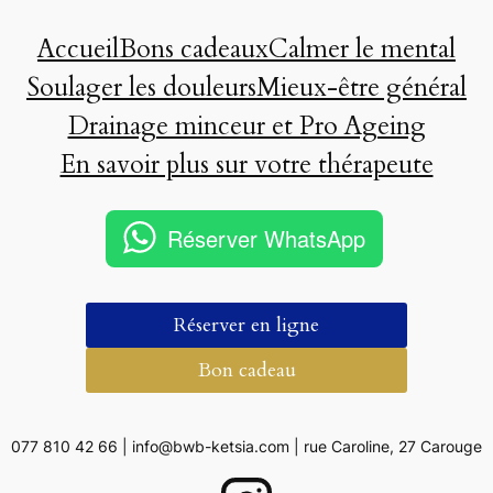
Accueil
Bons cadeaux
Calmer le mental
Soulager les douleurs
Mieux-être général
Drainage minceur et Pro Ageing
En savoir plus sur votre thérapeute
Réserver WhatsApp
Réserver en ligne
Bon cadeau
077 810 42 66 | info@bwb-ketsia.com | rue Caroline, 27 Carouge