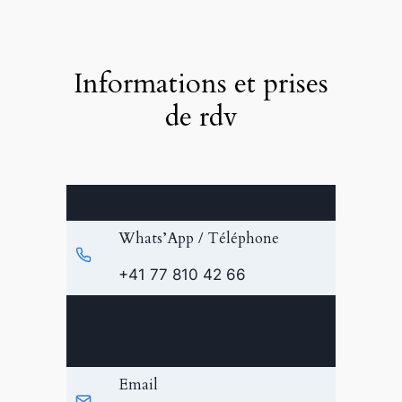
Informations et prises
de rdv
Whats’App / Téléphone
+41 77 810 42 66
Email