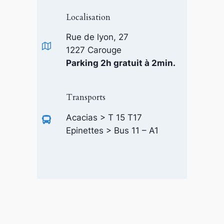
Localisation
Rue de lyon, 27
1227 Carouge
Parking 2h gratuit à 2min.
Transports
Acacias > T 15 T17
Epinettes > Bus 11 – A1