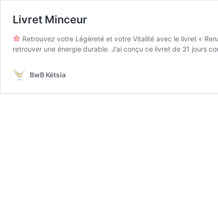
Livret Minceur
Retrouvez votre Légèreté et votre Vitalité avec le livret « Ren
retrouver une énergie durable. J’ai conçu ce livret de 21 jour
BwB Kétsia